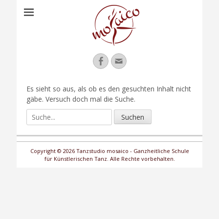
Facebook
Email
Es sieht so aus, als ob es den gesuchten Inhalt nicht
gäbe. Versuch doch mal die Suche.
Suche
für:
Copyright © 2026 Tanzstudio mosaico - Ganzheitliche Schule
für Künstlerischen Tanz. Alle Rechte vorbehalten.