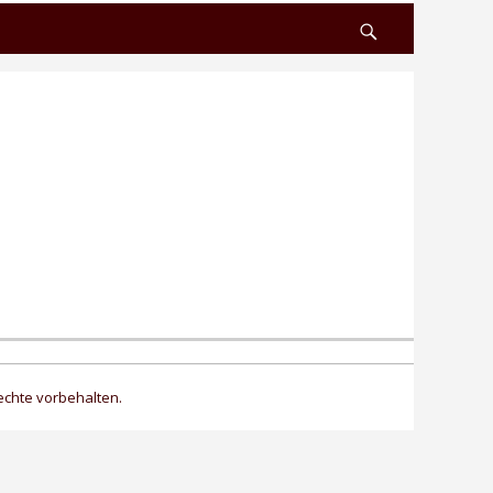
Search
echte vorbehalten.