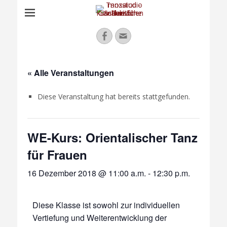
Facebook
Email
« Alle Veranstaltungen
Diese Veranstaltung hat bereits stattgefunden.
WE-Kurs: Orientalischer Tanz
für Frauen
16 Dezember 2018 @ 11:00 a.m.
-
12:30 p.m.
Diese Klasse ist sowohl zur individuellen
Vertiefung und Weiterentwicklung der