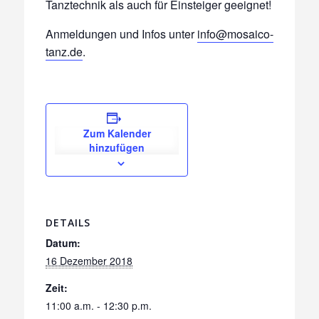
Tanztechnik als auch für Einsteiger geeignet!
Anmeldungen und Infos unter
info@mosaico-
tanz.de
.
Zum Kalender
hinzufügen
DETAILS
Datum:
16 Dezember 2018
Zeit:
11:00 a.m. - 12:30 p.m.