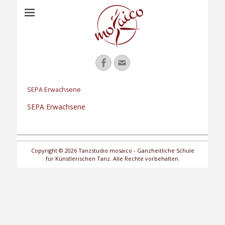
Facebook
Email
SEPA Erwachsene
SEPA Erwachsene
Copyright © 2026 Tanzstudio mosaico - Ganzheitliche Schule
für Künstlerischen Tanz. Alle Rechte vorbehalten.