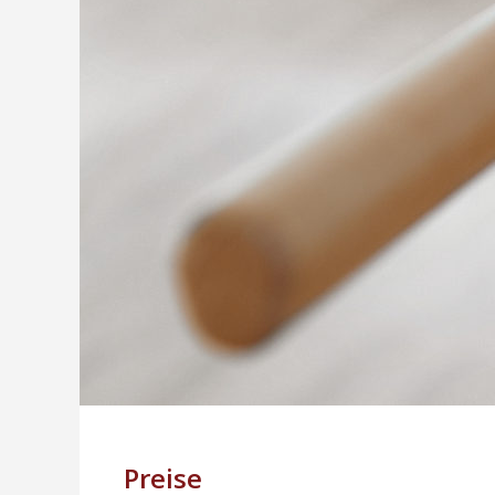
Preise