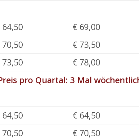
 64,50
€ 69,00
 70,50
€ 73,50
 73,50
€ 78,00
Preis pro Quartal: 3 Mal wöchentlic
 64,50
€ 64,50
 70,50
€ 70,50