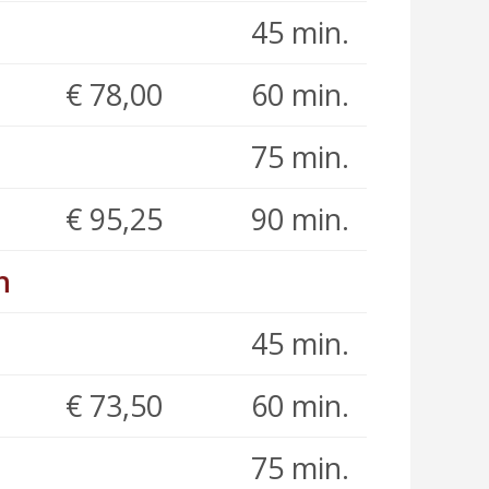
45 min.
€ 78,00
60 min.
75 min.
€ 95,25
90 min.
h
45 min.
€ 73,50
60 min.
75 min.