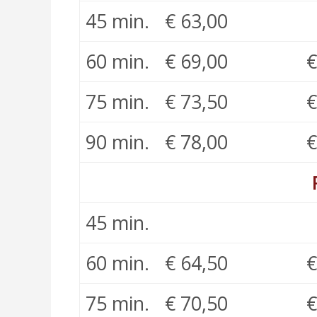
45 min.
€ 63,00
60 min.
€ 69,00
€
75 min.
€ 73,50
€
90 min.
€ 78,00
€
45 min.
60 min.
€ 64,50
€
75 min.
€ 70,50
€