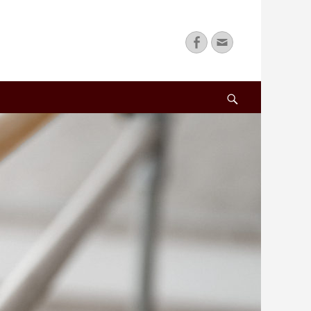
Facebook
Email
Search