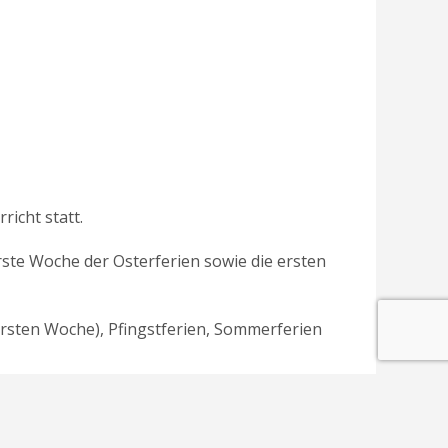
richt statt.
rste Woche der Osterferien sowie die ersten
ersten Woche), Pfingstferien, Sommerferien