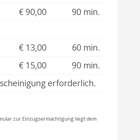
€ 90,00
90 min.
€ 13,00
60 min.
€ 15,00
90 min.
scheinigung erforderlich.
rmular zur Einzugsermächtigung liegt dem