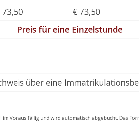
 73,50
€ 73,50
Preis für eine Einzelstunde
achweis über eine Immatrikulationsbe
l im Voraus fällig und wird automatisch abgebucht. Das Fo